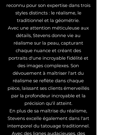
reconnu pour son expertise dans trois
styles distincts : le réalisme, le
traditionnel et la géométrie.
Avec une attention méticuleuse aux
détails, Stevens donne vie au
réalisme sur la peau, capturant
chaque nuance et créant des
portraits d'une incroyable fidélité et
des images complexes. Son
dévouement à maîtriser l'art du
réalisme se reflète dans chaque
pièce, laissant ses clients émerveillés
par la profondeur incroyable et la
précision qu'il atteint.
En plus de sa maîtrise du réalisme,
Stevens excelle également dans l'art
intemporel du tatouage traditionnel.
Avec des lignes audacieuses, des