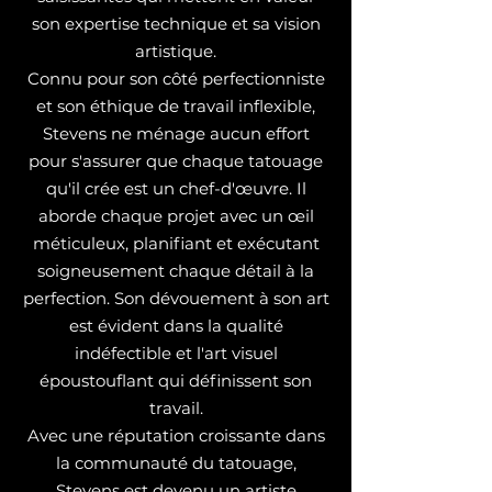
son expertise technique et sa vision
artistique.
Connu pour son côté perfectionniste
et son éthique de travail inflexible,
Stevens ne ménage aucun effort
pour s'assurer que chaque tatouage
qu'il crée est un chef-d'œuvre. Il
aborde chaque projet avec un œil
méticuleux, planifiant et exécutant
soigneusement chaque détail à la
perfection. Son dévouement à son art
est évident dans la qualité
indéfectible et l'art visuel
époustouflant qui définissent son
travail.
Avec une réputation croissante dans
la communauté du tatouage,
Stevens est devenu un artiste