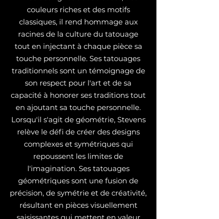
couleurs riches et des motifs
classiques, il rend hommage aux
racines de la culture du tatouage
tout en injectant à chaque pièce sa
touche personnelle. Ses tatouages
traditionnels sont un témoignage de
son respect pour l'art et de sa
capacité à honorer ses traditions tout
en ajoutant sa touche personnelle.
Lorsqu'il s'agit de géométrie, Stevens
relève le défi de créer des designs
complexes et symétriques qui
repoussent les limites de
l'imagination. Ses tatouages
géométriques sont une fusion de
précision, de symétrie et de créativité,
résultant en pièces visuellement
saisissantes qui mettent en valeur